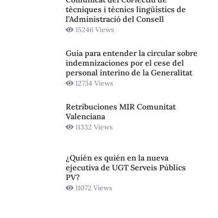
tècniques i tècnics lingüístics de
l’Administració del Consell
15246 Views
Guía para entender la circular sobre
indemnizaciones por el cese del
personal interino de la Generalitat
12734 Views
Retribuciones MIR Comunitat
Valenciana
11332 Views
¿Quién es quién en la nueva
ejecutiva de UGT Serveis Públics
PV?
11072 Views