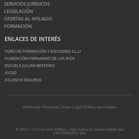
SERVICIOS JURÍDICOS
LEGISLACIÓN
OFERTAS AL AFILIADO
FORMACIÓN
ENLACES DE INTERÉS
FORO DE FORMACIÓN Y EDICIONES S.L.U
FUNDACIÓN FERNANDO DE LOS RIOS
ESCUELA JULIAN BESTEIRO
ISCOD
ATLANTIS SEGUROS
Política de Privacidad
|
Aviso Legal
|
Política de Cookies
© 2023 - UGT Serveis Públics - País Valencià | Desarrollado por
CROSSMEDIA 360