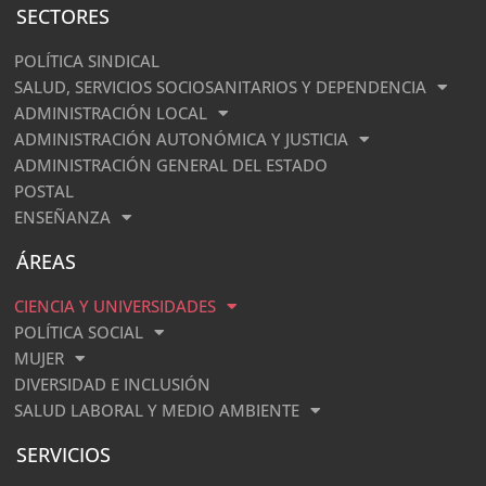
SECTORES
POLÍTICA SINDICAL
SALUD, SERVICIOS SOCIOSANITARIOS Y DEPENDENCIA
ADMINISTRACIÓN LOCAL
ADMINISTRACIÓN AUTONÓMICA Y JUSTICIA
ADMINISTRACIÓN GENERAL DEL ESTADO
POSTAL
ENSEÑANZA
ÁREAS
CIENCIA Y UNIVERSIDADES
POLÍTICA SOCIAL
MUJER
DIVERSIDAD E INCLUSIÓN
SALUD LABORAL Y MEDIO AMBIENTE
SERVICIOS