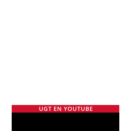
UGT EN YOUTUBE