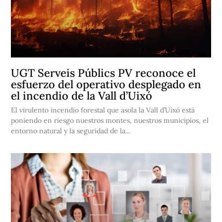
UGT Serveis Públics PV reconoce el
esfuerzo del operativo desplegado en
el incendio de la Vall d’Uixó
El virulento incendio forestal que asola la Vall d’Uixó está
poniendo en riesgo nuestros montes, nuestros municipios, el
entorno natural y la seguridad de la...