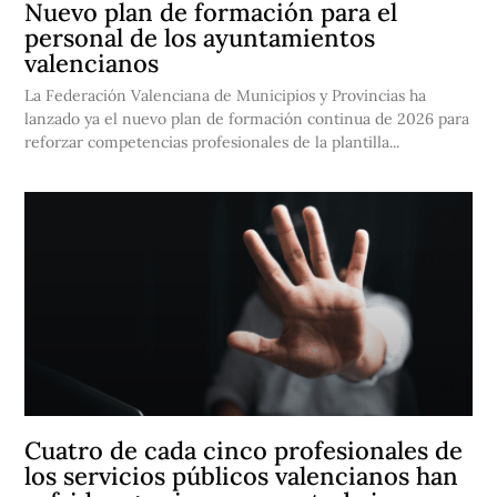
Nuevo plan de formación para el
personal de los ayuntamientos
valencianos
La Federación Valenciana de Municipios y Provincias ha
lanzado ya el nuevo plan de formación continua de 2026 para
reforzar competencias profesionales de la plantilla...
Cuatro de cada cinco profesionales de
los servicios públicos valencianos han