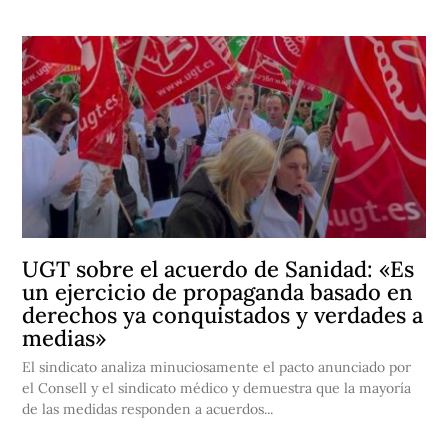
UGT sobre el acuerdo de Sanidad: «Es
un ejercicio de propaganda basado en
derechos ya conquistados y verdades a
medias»
El sindicato analiza minuciosamente el pacto anunciado por
el Consell y el sindicato médico y demuestra que la mayoría
de las medidas responden a acuerdos...