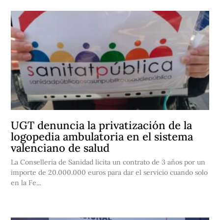
UGT denuncia la privatización de la
logopedia ambulatoria en el sistema
valenciano de salud
La Conselleria de Sanidad licita un contrato de 3 años por un
importe de 20.000.000 euros para dar el servicio cuando solo
en la Fe...