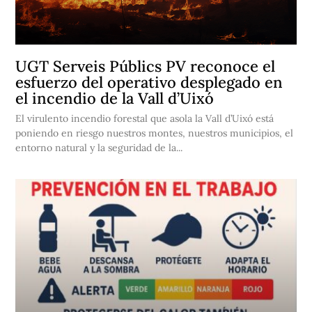
UGT Serveis Públics PV reconoce el
esfuerzo del operativo desplegado en
el incendio de la Vall d’Uixó
El virulento incendio forestal que asola la Vall d’Uixó está
poniendo en riesgo nuestros montes, nuestros municipios, el
entorno natural y la seguridad de la...