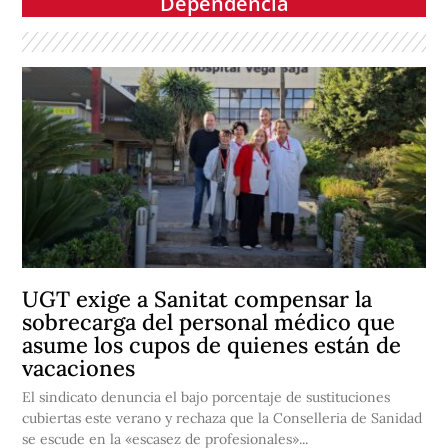
Dependencia
UGT exige a Sanitat compensar la
sobrecarga del personal médico que
asume los cupos de quienes están de
vacaciones
El sindicato denuncia el bajo porcentaje de sustituciones
cubiertas este verano y rechaza que la Conselleria de Sanidad
se escude en la «escasez de profesionales»...