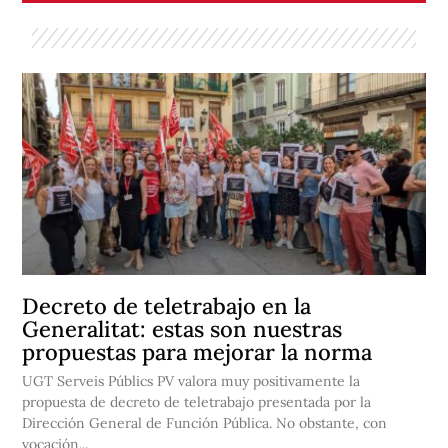
Decreto de teletrabajo en la
Generalitat: estas son nuestras
propuestas para mejorar la norma
UGT Serveis Públics PV valora muy positivamente la
propuesta de decreto de teletrabajo presentada por la
Dirección General de Función Pública. No obstante, con
vocación...