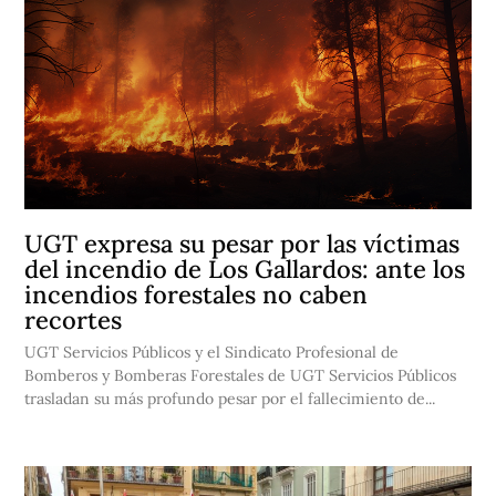
UGT expresa su pesar por las víctimas
del incendio de Los Gallardos: ante los
incendios forestales no caben
recortes
UGT Servicios Públicos y el Sindicato Profesional de
Bomberos y Bomberas Forestales de UGT Servicios Públicos
trasladan su más profundo pesar por el fallecimiento de...