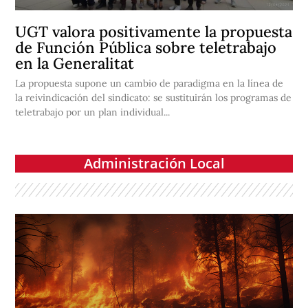
UGT valora positivamente la propuesta
de Función Pública sobre teletrabajo
en la Generalitat
La propuesta supone un cambio de paradigma en la línea de
la reivindicación del sindicato: se sustituirán los programas de
teletrabajo por un plan individual...
Administración Local