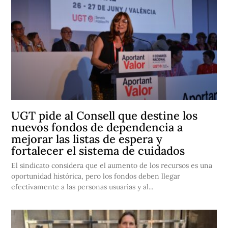
UGT pide al Consell que destine los
nuevos fondos de dependencia a
mejorar las listas de espera y
fortalecer el sistema de cuidados
El sindicato considera que el aumento de los recursos es una
oportunidad histórica, pero los fondos deben llegar
efectivamente a las personas usuarias y al...