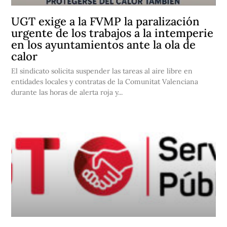
UGT exige a la FVMP la paralización
urgente de los trabajos a la intemperie
en los ayuntamientos ante la ola de
calor
El sindicato solicita suspender las tareas al aire libre en
entidades locales y contratas de la Comunitat Valenciana
durante las horas de alerta roja y...