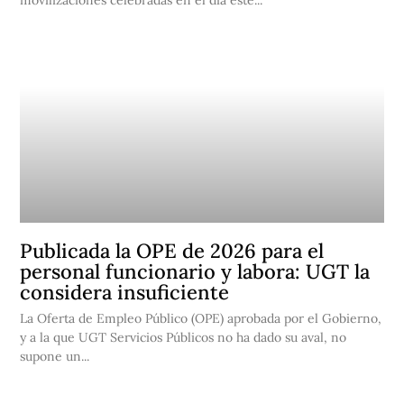
movilizaciones celebradas en el día este...
Publicada la OPE de 2026 para el
personal funcionario y labora: UGT la
considera insuficiente
La Oferta de Empleo Público (OPE) aprobada por el Gobierno,
y a la que UGT Servicios Públicos no ha dado su aval, no
supone un...