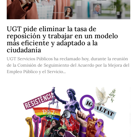
UGT pide eliminar la tasa de
reposición y trabajar en un modelo
más eficiente y adaptado a la
ciudadanía
UGT Servicios Públicos ha reclamado hoy, durante la reunión
de la Comisión de Seguimiento del Acuerdo por la Mejora del
Empleo Público y el Servicio...