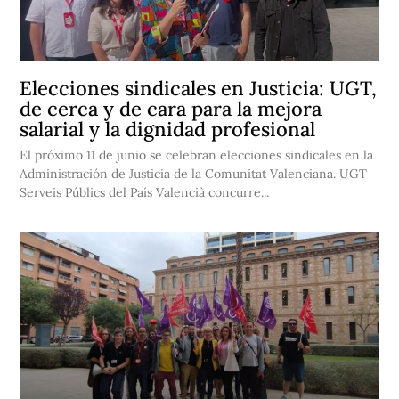
Elecciones sindicales en Justicia: UGT,
de cerca y de cara para la mejora
salarial y la dignidad profesional
El próximo 11 de junio se celebran elecciones sindicales en la
Administración de Justicia de la Comunitat Valenciana. UGT
Serveis Públics del País Valencià concurre...