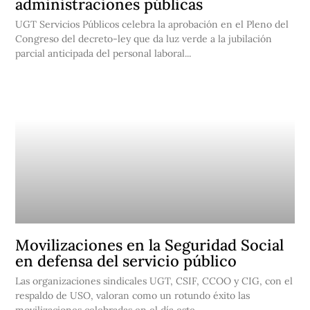
administraciones públicas
UGT Servicios Públicos celebra la aprobación en el Pleno del
Congreso del decreto-ley que da luz verde a la jubilación
parcial anticipada del personal laboral...
Movilizaciones en la Seguridad Social
en defensa del servicio público
Las organizaciones sindicales UGT, CSIF, CCOO y CIG, con el
respaldo de USO, valoran como un rotundo éxito las