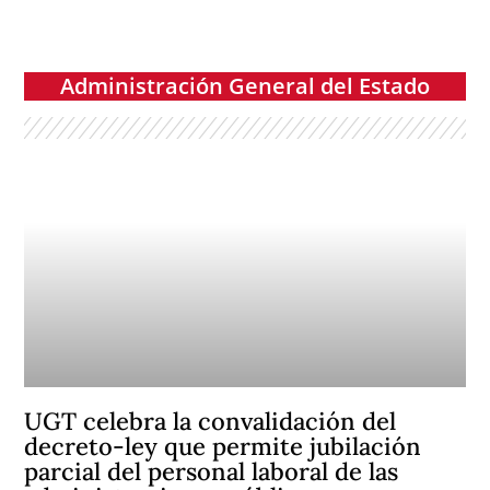
Administración General del Estado
UGT celebra la convalidación del
decreto-ley que permite jubilación
parcial del personal laboral de las