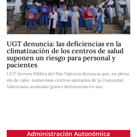
UGT denuncia: las deficiencias en la
climatización de los centros de salud
suponen un riesgo para personal y
pacientes
UGT Serveis Públics del País Valencià denuncia que, en plena
ola de calor, numerosos centros sanitarios de la Comunitat
Valenciana acumulan graves deficiencias en sus...
Administración Autonómica