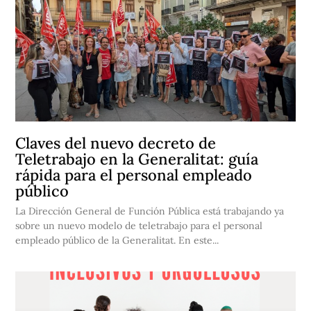
Claves del nuevo decreto de
Teletrabajo en la Generalitat: guía
rápida para el personal empleado
público
La Dirección General de Función Pública está trabajando ya
sobre un nuevo modelo de teletrabajo para el personal
empleado público de la Generalitat. En este...