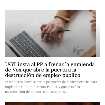
UGT insta al PP a frenar la enmienda
de Vox que abre la puerta a la
destrucción de empleo público
El sindicato alerta sobre la propuesta de la ultraderecha para
implantar la IA en Función Pública y que prevé la
amortización de puestos con funciones...