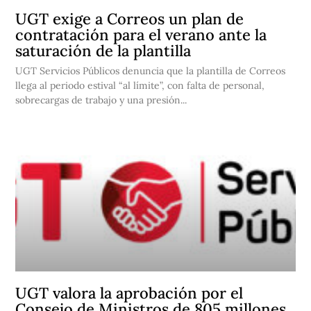
UGT exige a Correos un plan de
contratación para el verano ante la
saturación de la plantilla
UGT Servicios Públicos denuncia que la plantilla de Correos
llega al periodo estival “al límite”, con falta de personal,
sobrecargas de trabajo y una presión...
UGT valora la aprobación por el
Consejo de Ministros de 805 millones