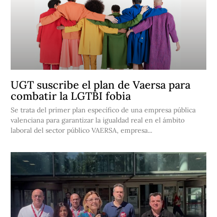
UGT suscribe el plan de Vaersa para
combatir la LGTBI fobia
Se trata del primer plan específico de una empresa pública
valenciana para garantizar la igualdad real en el ámbito
laboral del sector público VAERSA, empresa...