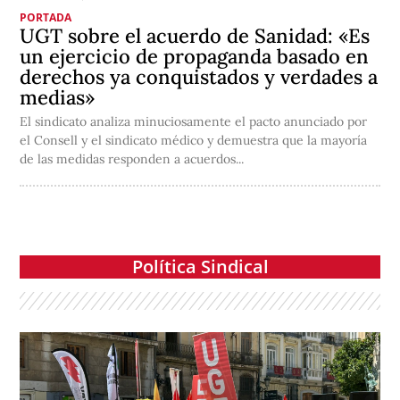
PORTADA
UGT sobre el acuerdo de Sanidad: «Es
un ejercicio de propaganda basado en
derechos ya conquistados y verdades a
medias»
El sindicato analiza minuciosamente el pacto anunciado por
el Consell y el sindicato médico y demuestra que la mayoría
de las medidas responden a acuerdos...
Política Sindical