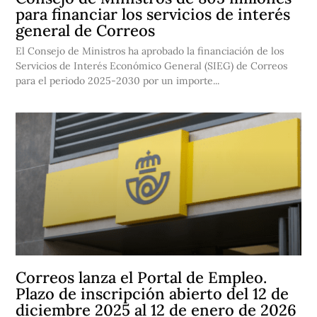
para financiar los servicios de interés
general de Correos
El Consejo de Ministros ha aprobado la financiación de los
Servicios de Interés Económico General (SIEG) de Correos
para el periodo 2025-2030 por un importe...
Correos lanza el Portal de Empleo.
Plazo de inscripción abierto del 12 de
diciembre 2025 al 12 de enero de 2026