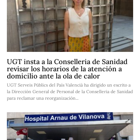
UGT insta a la Conselleria de Sanidad
revisar los horarios de la atención a
domicilio ante la ola de calor
UGT Serveis Públics del País Valencià ha dirigido un escrito a
la Dirección General de Personal de la Conselleria de Sanidad
para reclamar una reorganización...