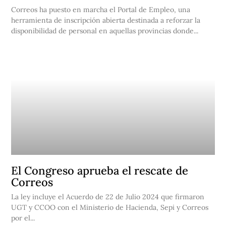
Correos ha puesto en marcha el Portal de Empleo, una
herramienta de inscripción abierta destinada a reforzar la
disponibilidad de personal en aquellas provincias donde...
El Congreso aprueba el rescate de
Correos
La ley incluye el Acuerdo de 22 de Julio 2024 que firmaron
UGT y CCOO con el Ministerio de Hacienda, Sepi y Correos
por el...