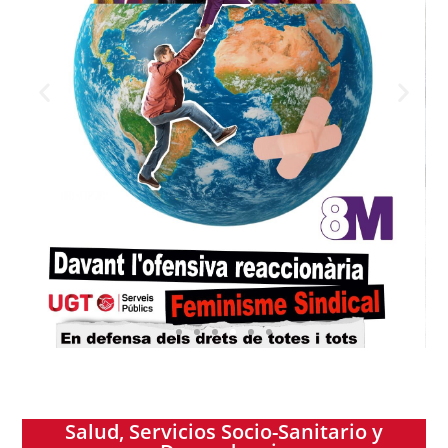
Salud, Servicios Socio-Sanitario y