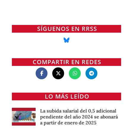
SÍGUENOS EN RRSS
COMPARTIR EN REDES
LO MÁS LEÍDO
La subida salarial del 0,5 adicional
pendiente del año 2024 se abonará
a partir de enero de 2025