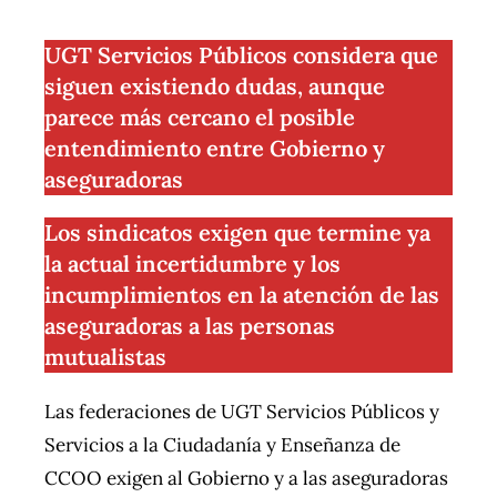
UGT Servicios Públicos considera que
siguen existiendo dudas, aunque
parece más cercano el posible
entendimiento entre Gobierno y
aseguradoras
Los sindicatos exigen que termin
e ya
la actual incertidumbre y los
incumplimientos en la atención de las
aseguradoras a las personas
mutualistas
Las federaciones de UGT Servicios Públicos y
Servicios a la Ciudadanía y Enseñanza de
CCOO exigen al Gobierno y a las aseguradoras