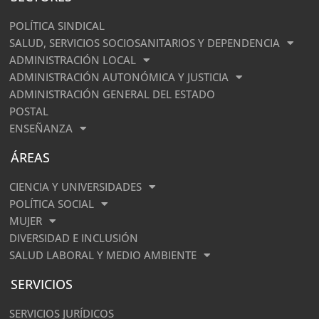
POLÍTICA SINDICAL
SALUD, SERVICIOS SOCIOSANITARIOS Y DEPENDENCIA
ADMINISTRACIÓN LOCAL
ADMINISTRACIÓN AUTONÓMICA Y JUSTICIA
ADMINISTRACIÓN GENERAL DEL ESTADO
POSTAL
ENSEÑANZA
ÁREAS
CIENCIA Y UNIVERSIDADES
POLÍTICA SOCIAL
MUJER
DIVERSIDAD E INCLUSIÓN
SALUD LABORAL Y MEDIO AMBIENTE
SERVICIOS
SERVICIOS JURÍDICOS