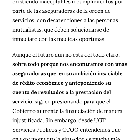
existiendo inaceptables incumplimientos por
parte de las aseguradoras de la orden de
servicios, con desatenciones a las personas
mutualistas, que deben solucionarse de
inmediato con las medidas oportunas.
Aunque el futuro aún no está del todo claro,
sobre todo porque nos encontramos con unas
aseguradoras que, en su ambición insaciable
de rédito económico y anteponiendo su
cuenta de resultados a la prestación del
servicio
, siguen presionando para que el
Gobierno aumente la financiación de manera
injustificada. Sin embargo, desde UGT
Servicios Públicos y CCOO entendemos que
en este momento la situación es mucho más