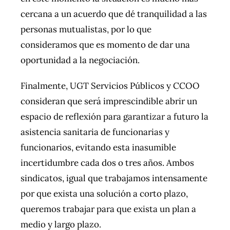
cercana a un acuerdo que dé tranquilidad a las
personas mutualistas, por lo que
consideramos que es momento de dar una
oportunidad a la negociación.
Finalmente, UGT Servicios Públicos y CCOO
consideran que será imprescindible abrir un
espacio de reflexión para garantizar a futuro la
asistencia sanitaria de funcionarias y
funcionarios, evitando esta inasumible
incertidumbre cada dos o tres años. Ambos
sindicatos, igual que trabajamos intensamente
por que exista una solución a corto plazo,
queremos trabajar para que exista un plan a
medio y largo plazo.