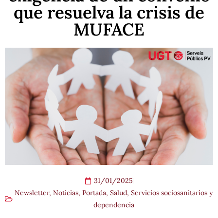
que resuelva la crisis de
MUFACE
31/01/2025
Newsletter
,
Noticias
,
Portada
,
Salud, Servicios sociosanitarios y
dependencia