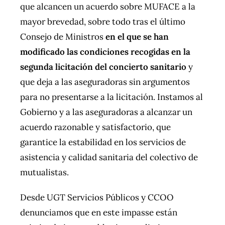
que alcancen un acuerdo sobre MUFACE a la
mayor brevedad, sobre todo tras el último
Consejo de Ministros
en el que se han
modificado las condiciones recogidas en la
segunda licitación del concierto sanitario
y
que deja a las aseguradoras sin argumentos
para no presentarse a la licitación. Instamos al
Gobierno y a las aseguradoras a alcanzar un
acuerdo razonable y satisfactorio, que
garantice la estabilidad en los servicios de
asistencia y calidad sanitaria del colectivo de
mutualistas.
Desde UGT Servicios Públicos y CCOO
denunciamos que en este impasse están