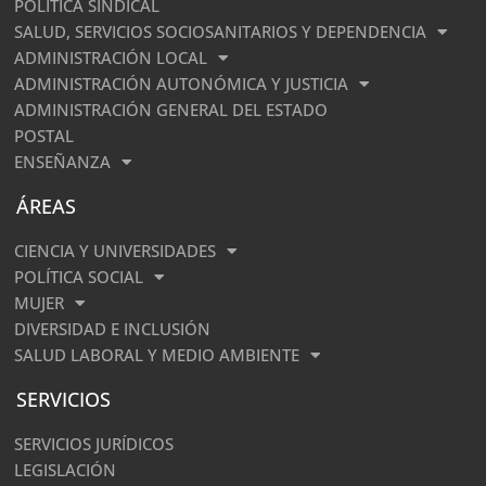
POLÍTICA SINDICAL
SALUD, SERVICIOS SOCIOSANITARIOS Y DEPENDENCIA
ADMINISTRACIÓN LOCAL
ADMINISTRACIÓN AUTONÓMICA Y JUSTICIA
ADMINISTRACIÓN GENERAL DEL ESTADO
POSTAL
ENSEÑANZA
ÁREAS
CIENCIA Y UNIVERSIDADES
POLÍTICA SOCIAL
MUJER
DIVERSIDAD E INCLUSIÓN
SALUD LABORAL Y MEDIO AMBIENTE
SERVICIOS
SERVICIOS JURÍDICOS
LEGISLACIÓN