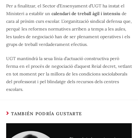
Per a finalitzar, el Sector d’Ensenyament d’UGT ha instat el
Ministeri a establir un
calendari de treball àgil i intensiu
de
cara al pròxim curs escolar. L’organització sindical defensa que,
perquè les reformes normatives arriben a temps a les aules,
les taules de negociació han de ser plenament operatives i els
grups de treball verdaderament efectius.
UGT mantindrà la seua línia d’actuació constructiva però
ferma en el procés de negociació d’aquest Reial decret, vetlant
en tot moment per la millora de les condicions sociolaborals
del professorat i pel blindatge dels recursos dels centres
escolars.
TAMBIÉN PODRÍA GUSTARTE