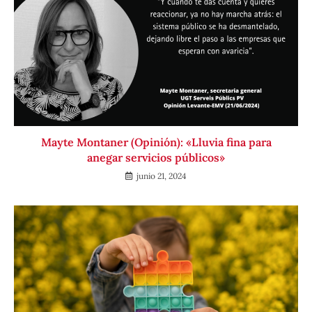
Mayte Montaner (Opinión): «Lluvia fina para
anegar servicios públicos»
junio 21, 2024