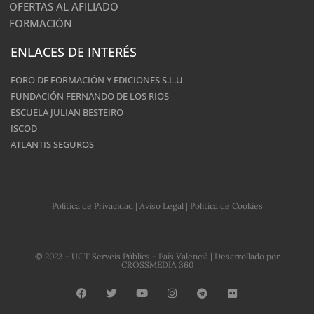
OFERTAS AL AFILIADO
FORMACIÓN
ENLACES DE INTERÉS
FORO DE FORMACIÓN Y EDICIONES S.L.U
FUNDACIÓN FERNANDO DE LOS RIOS
ESCUELA JULIAN BESTEIRO
ISCOD
ATLANTIS SEGUROS
Política de Privacidad
|
Aviso Legal
|
Política de Cookies
© 2023 - UGT Serveis Públics - País Valencià | Desarrollado por
CROSSMEDIA 360