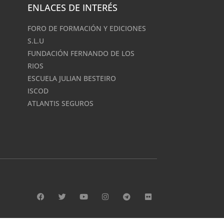
ENLACES DE INTERÉS
FORO DE FORMACIÓN Y EDICIONES
S.L.U
FUNDACIÓN FERNANDO DE LOS
RIOS
ESCUELA JULIAN BESTEIRO
ISCOD
ATLANTIS SEGUROS