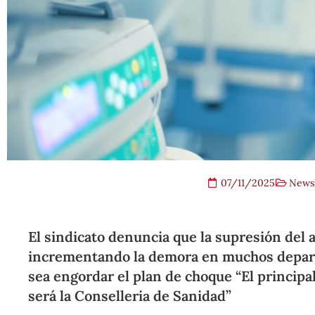
07/11/2025
Newsl
El sindicato denuncia que la supresión del 
incrementando la demora en muchos depart
sea engordar el plan de choque “El principal
será la Conselleria de Sanidad”