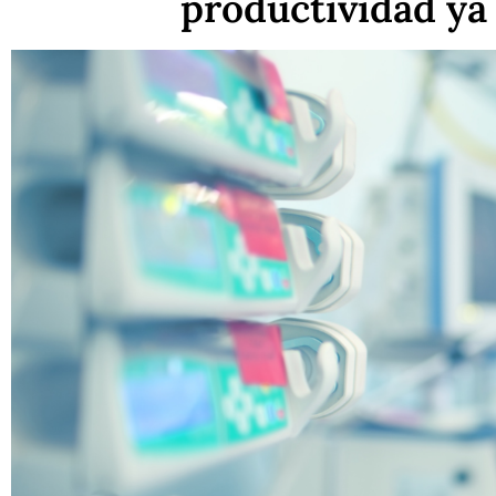
productividad ya 