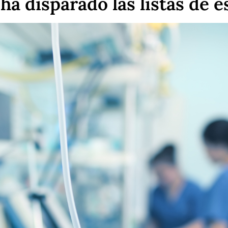
ha disparado las listas de e