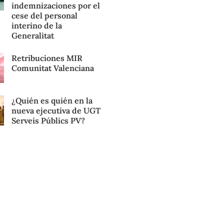
indemnizaciones por el
cese del personal
interino de la
Generalitat
Retribuciones MIR
Comunitat Valenciana
¿Quién es quién en la
nueva ejecutiva de UGT
Serveis Públics PV?