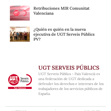
Retribuciones MIR Comunitat
Valenciana
¿Quién es quién en la nueva
ejecutiva de UGT Serveis Públics
PV?
UGT SERVEIS PÚBLICS
UGT Serveis Públics - País Valencià es
una federación de UGT dedicada a
defender los derechos e intereses de los
trabajadores de los servicios públicos de
España.