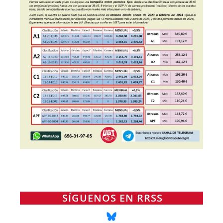
SÍGUENOS EN RRSS