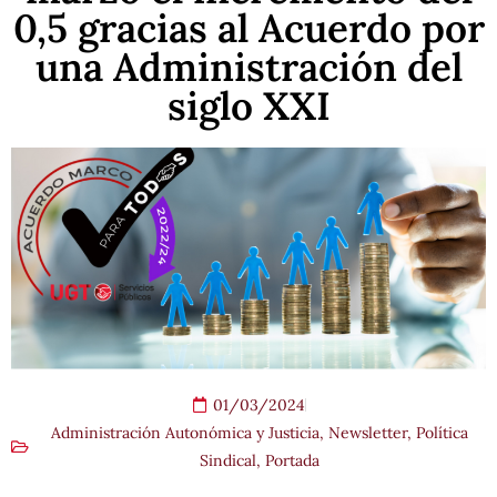
0,5 gracias al Acuerdo por
una Administración del
siglo XXI
01/03/2024
Administración Autonómica y Justicia
,
Newsletter
,
Política
Sindical
,
Portada