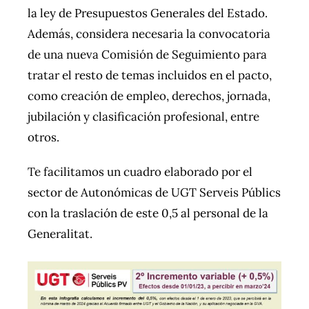
la ley de Presupuestos Generales del Estado.
Además, considera necesaria la convocatoria
de una nueva Comisión de Seguimiento para
tratar el resto de temas incluidos en el pacto,
como creación de empleo, derechos, jornada,
jubilación y clasificación profesional, entre
otros.
Te facilitamos un cuadro elaborado por el
sector de Autonómicas de UGT Serveis Públics
con la traslación de este 0,5 al personal de la
Generalitat.