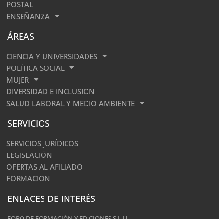
POSTAL
ENSEÑANZA
ÁREAS
CIENCIA Y UNIVERSIDADES
POLÍTICA SOCIAL
MUJER
DIVERSIDAD E INCLUSIÓN
SALUD LABORAL Y MEDIO AMBIENTE
SERVICIOS
SERVICIOS JURÍDICOS
LEGISLACIÓN
OFERTAS AL AFILIADO
FORMACIÓN
ENLACES DE INTERÉS
FORO DE FORMACIÓN Y EDICIONES S.L.U