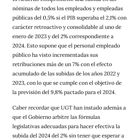
nóminas de todos los empleados y empleadas
públicas del 0,5% si el PIB superaba el 2,1% con
carácter retroactivo y consolidable al uno de
enero de 2023 y del 2% correspondiente a
2024. Esto supone que el personal empleado
público ha visto incrementadas sus
retribuciones más de un 7% con el efecto
acumulado de las subidas de los años 2022 y
2023, con lo que se cumple con el objetivo de
la previsión del 9,8% pactado para el 2024.
Caber recordar que UGT han instado además a
que el Gobierno arbitre las fórmulas
legislativas adecuadas para hacer efectiva la
subida del 2024 del 2% sin tener que esperar a