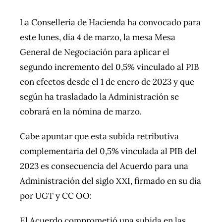
La Conselleria de Hacienda ha convocado para
este lunes, día 4 de marzo, la mesa Mesa
General de Negociación para aplicar el
segundo incremento del 0,5% vinculado al PIB
con efectos desde el 1 de enero de 2023 y que
según ha trasladado la Administración se
cobrará en la nómina de marzo.
Cabe apuntar que esta subida retributiva
complementaria del 0,5% vinculada al PIB del
2023 es consecuencia del Acuerdo para una
Administración del siglo XXI, firmado en su día
por UGT y CC OO:
El Acuerdo comprometió una subida en las