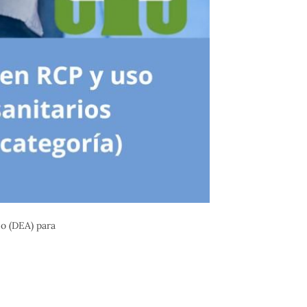
o (DEA) para