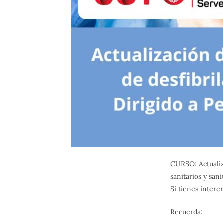
CURSO: Actualiz
sanitarios y sani
Si tienes interer
Recuerda: