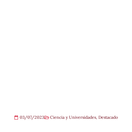
03/07/2023
Ciencia y Universidades
,
Destacado