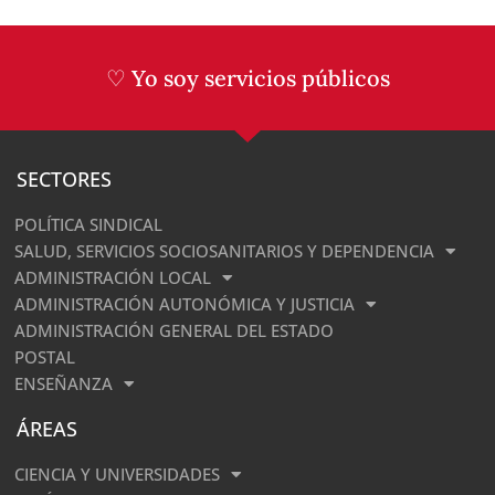
♡ Yo soy servicios públicos
SECTORES
POLÍTICA SINDICAL
SALUD, SERVICIOS SOCIOSANITARIOS Y DEPENDENCIA
ADMINISTRACIÓN LOCAL
ADMINISTRACIÓN AUTONÓMICA Y JUSTICIA
ADMINISTRACIÓN GENERAL DEL ESTADO
POSTAL
ENSEÑANZA
ÁREAS
CIENCIA Y UNIVERSIDADES