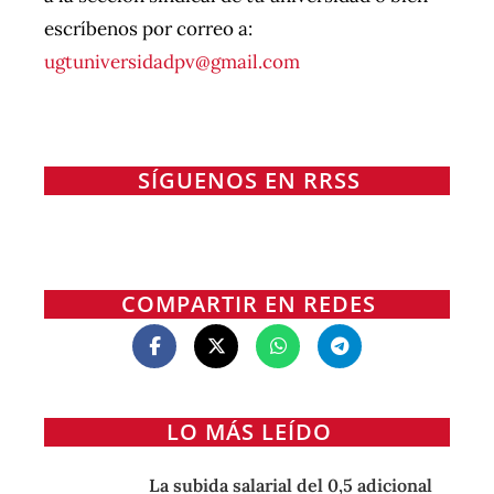
escríbenos por correo a:
ugtuniversidadpv@gmail.com
SÍGUENOS EN RRSS
COMPARTIR EN REDES
LO MÁS LEÍDO
La subida salarial del 0,5 adicional