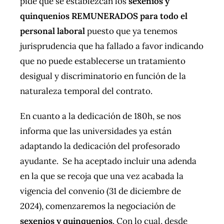
pide que se establezcan los
sexenios y
quinquenios REMUNERADOS para todo el
personal laboral
puesto que ya tenemos
jurisprudencia que ha fallado a favor indicando
que no puede establecerse un tratamiento
desigual y discriminatorio en función de la
naturaleza temporal del contrato.
En cuanto a la dedicación de 180h, se nos
informa que las universidades ya están
adaptando la dedicación del profesorado
ayudante. Se ha aceptado incluir una adenda
en la que se recoja que una vez acabada la
vigencia del convenio (31 de diciembre de
2024), comenzaremos la negociación de
sexenios y quinquenios
. Con lo cual, desde