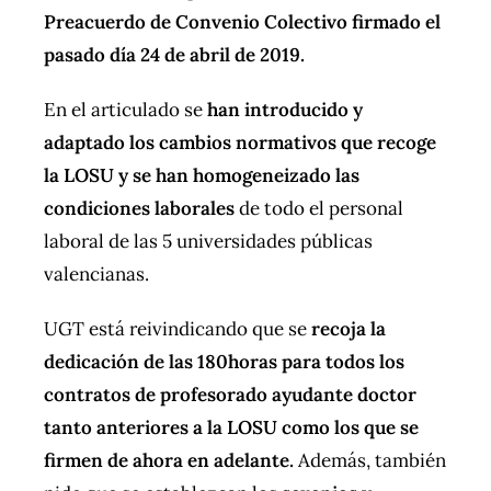
Preacuerdo de Convenio Colectivo firmado el
pasado día 24 de abril de 2019.
En el articulado se
han introducido y
adaptado los cambios normativos que recoge
la LOSU y se han homogeneizado las
condiciones laborales
de todo el personal
laboral de las 5 universidades públicas
valencianas.
UGT está reivindicando que se
recoja la
dedicación de las 180horas para todos los
contratos de profesorado ayudante doctor
tanto anteriores a la LOSU como los que se
firmen de ahora en adelante.
Además, también