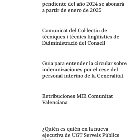
pendiente del año 2024 se abonará
a partir de enero de 2025
Comunicat del Col·lectiu de
tècniques i tècnics lingüístics de
l’Administració del Consell
Guía para entender la circular sobre
indemnizaciones por el cese del
personal interino de la Generalitat
Retribuciones MIR Comunitat
Valenciana
¿Quién es quién en la nueva
ejecutiva de UGT Serveis Públics