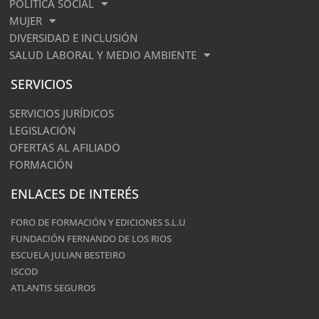
POLÍTICA SOCIAL
MUJER
DIVERSIDAD E INCLUSIÓN
SALUD LABORAL Y MEDIO AMBIENTE
SERVICIOS
SERVICIOS JURÍDICOS
LEGISLACIÓN
OFERTAS AL AFILIADO
FORMACIÓN
ENLACES DE INTERÉS
FORO DE FORMACIÓN Y EDICIONES S.L.U
FUNDACIÓN FERNANDO DE LOS RIOS
ESCUELA JULIAN BESTEIRO
ISCOD
ATLANTIS SEGUROS