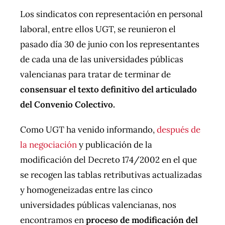
Los sindicatos con representación en personal
laboral, entre ellos UGT, se reunieron el
pasado día 30 de junio con los representantes
de cada una de las universidades públicas
valencianas para tratar de terminar de
consensuar el texto definitivo del articulado
del Convenio Colectivo.
Como UGT ha venido informando,
después de
la negociación
y publicación de la
modificación del Decreto 174/2002 en el que
se recogen las tablas retributivas actualizadas
y homogeneizadas entre las cinco
universidades públicas valencianas, nos
encontramos en
proceso de modificación del