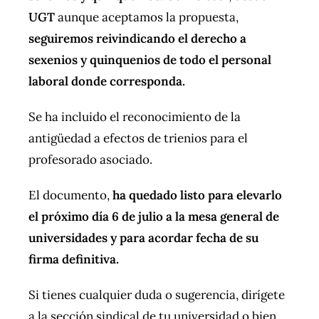
UGT
aunque aceptamos la propuesta,
seguiremos reivindicando el derecho a
sexenios y quinquenios de todo el personal
laboral donde corresponda.
Se ha incluido el reconocimiento de la
antigüedad a efectos de trienios para el
profesorado asociado.
El documento,
ha quedado listo para elevarlo
el próximo día 6 de julio a la mesa general de
universidades y para acordar fecha de su
firma definitiva.
Si tienes cualquier duda o sugerencia, dirígete
a la sección sindical de tu universidad o bien