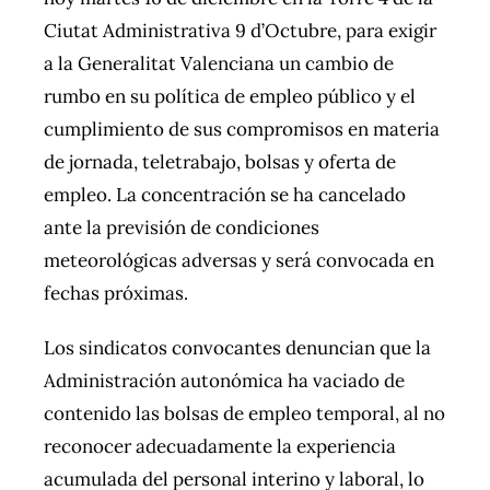
Ciutat Administrativa 9 d’Octubre, para exigir
a la Generalitat Valenciana un cambio de
rumbo en su política de empleo público y el
cumplimiento de sus compromisos en materia
de jornada, teletrabajo, bolsas y oferta de
empleo. La concentración se ha cancelado
ante la previsión de condiciones
meteorológicas adversas y será convocada en
fechas próximas.
Los sindicatos convocantes denuncian que la
Administración autonómica ha vaciado de
contenido las bolsas de empleo temporal, al no
reconocer adecuadamente la experiencia
acumulada del personal interino y laboral, lo