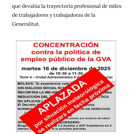
que devalúa la trayectoria profesional de miles
de trabajadores y trabajadoras de la
Generalitat.