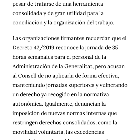
pesar de tratarse de una herramienta
consolidada y de gran utilidad para la
conciliación y la organización del trabajo.
Las organizaciones firmantes recuerdan que el
Decreto 42/2019 reconoce la jornada de 35
horas semanales para el personal de la
Administración de la Generalitat, pero acusan
al Consell de no aplicarla de forma efectiva,
manteniendo jornadas superiores y vulnerando
un derecho ya recogido en la normativa
autonómica. Igualmente, denuncian la
imposición de nuevas normas internas que
restringen derechos consolidados, como la
movilidad voluntaria, las excedencias