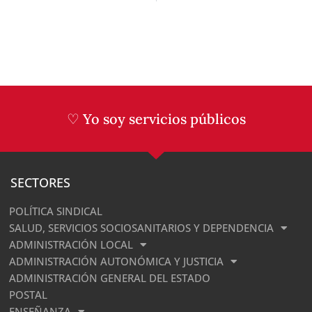
♡ Yo soy servicios públicos
SECTORES
POLÍTICA SINDICAL
SALUD, SERVICIOS SOCIOSANITARIOS Y DEPENDENCIA
ADMINISTRACIÓN LOCAL
ADMINISTRACIÓN AUTONÓMICA Y JUSTICIA
ADMINISTRACIÓN GENERAL DEL ESTADO
POSTAL
ENSEÑANZA