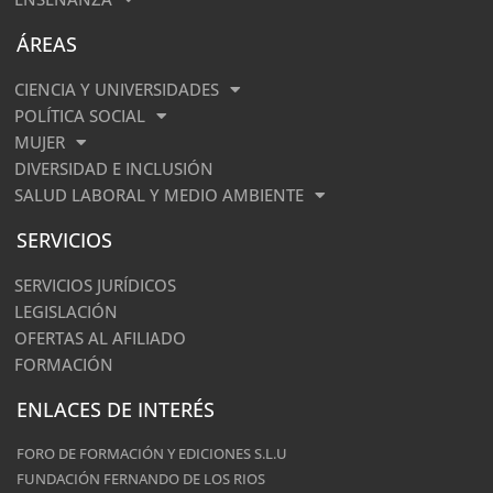
ÁREAS
CIENCIA Y UNIVERSIDADES
POLÍTICA SOCIAL
MUJER
DIVERSIDAD E INCLUSIÓN
SALUD LABORAL Y MEDIO AMBIENTE
SERVICIOS
SERVICIOS JURÍDICOS
LEGISLACIÓN
OFERTAS AL AFILIADO
FORMACIÓN
ENLACES DE INTERÉS
FORO DE FORMACIÓN Y EDICIONES S.L.U
FUNDACIÓN FERNANDO DE LOS RIOS