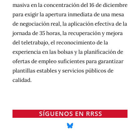
masiva en la concentración del 16 de diciembre
para exigir la apertura inmediata de una mesa
de negociación real, la aplicación efectiva de la
jornada de 35 horas, la recuperación y mejora
del teletrabajo, el reconocimiento de la
experiencia en las bolsas y la planificación de
ofertas de empleo suficientes para garantizar
plantillas estables y servicios públicos de
calidad.
SÍGUENOS EN RRSS