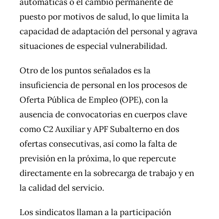
automáticas o el cambio permanente de
puesto por motivos de salud, lo que limita la
capacidad de adaptación del personal y agrava
situaciones de especial vulnerabilidad.​
Otro de los puntos señalados es la
insuficiencia de personal en los procesos de
Oferta Pública de Empleo (OPE), con la
ausencia de convocatorias en cuerpos clave
como C2 Auxiliar y APF Subalterno en dos
ofertas consecutivas, así como la falta de
previsión en la próxima, lo que repercute
directamente en la sobrecarga de trabajo y en
la calidad del servicio.
Los sindicatos llaman a la participación