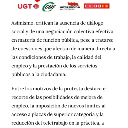
Asimismo, critican la ausencia de diálogo
social y de una negociación colectiva efectiva
en materia de función pública, pese a tratarse
de cuestiones que afectan de manera directa a
las condiciones de trabajo, la calidad del
empleo y la prestación de los servicios
públicos a la ciudadanía.
Entre los motivos de la protesta destaca el
recorte de las posibilidades de mejora de
empleo, la imposición de nuevos límites al
acceso a plazas de superior categoría y la
reducción del teletrabajo en la práctica, a