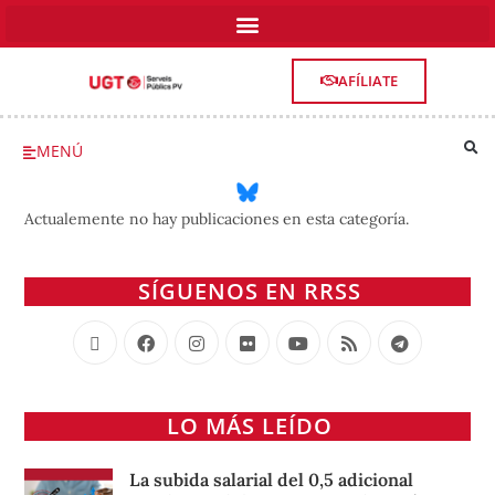
AFÍLIATE
MENÚ
Actualemente no hay publicaciones en esta categoría.
SÍGUENOS EN RRSS
LO MÁS LEÍDO
La subida salarial del 0,5 adicional