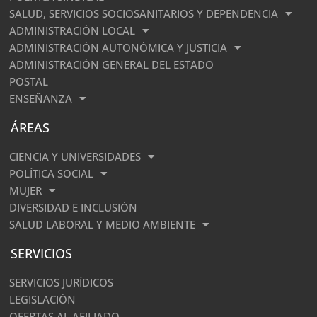
SALUD, SERVICIOS SOCIOSANITARIOS Y DEPENDENCIA
ADMINISTRACIÓN LOCAL
ADMINISTRACIÓN AUTONÓMICA Y JUSTICIA
ADMINISTRACIÓN GENERAL DEL ESTADO
POSTAL
ENSEÑANZA
ÁREAS
CIENCIA Y UNIVERSIDADES
POLÍTICA SOCIAL
MUJER
DIVERSIDAD E INCLUSIÓN
SALUD LABORAL Y MEDIO AMBIENTE
SERVICIOS
SERVICIOS JURÍDICOS
LEGISLACIÓN
OFERTAS AL AFILIADO