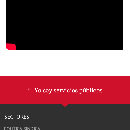
♡ Yo soy servicios públicos
SECTORES
POLÍTICA SINDICAL