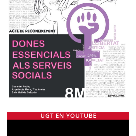
UGT EN YOUTUBE