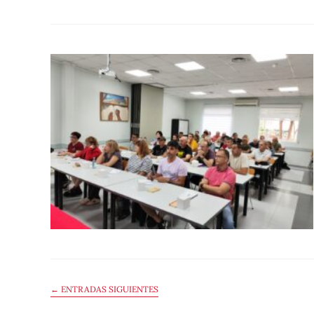
←
ENTRADAS SIGUIENTES