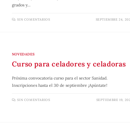
grados y…
SIN COMENTARIOS
SEPTIEMBRE 24, 20
NOVEDADES
Curso para celadores y celadoras
Próxima convocatoria curso para el sector Sanidad.
Inscripciones hasta el 30 de septiembre ¡Apúntate!
SIN COMENTARIOS
SEPTIEMBRE 19, 20