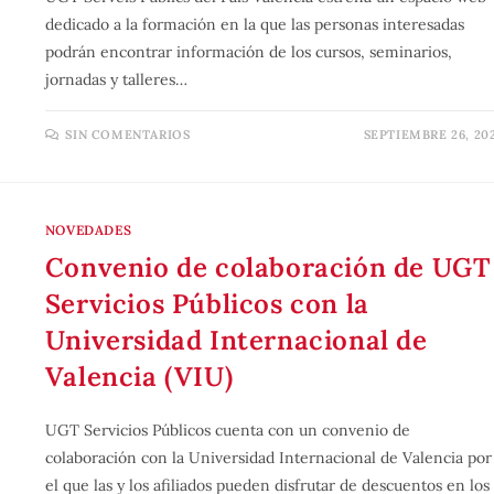
dedicado a la formación en la que las personas interesadas
podrán encontrar información de los cursos, seminarios,
jornadas y talleres…
SIN COMENTARIOS
SEPTIEMBRE 26, 20
NOVEDADES
Convenio de colaboración de UGT
Servicios Públicos con la
Universidad Internacional de
Valencia (VIU)
UGT Servicios Públicos cuenta con un convenio de
colaboración con la Universidad Internacional de Valencia por
el que las y los afiliados pueden disfrutar de descuentos en los