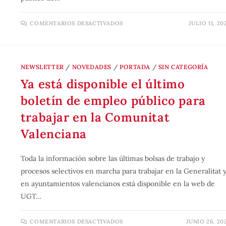
COMENTARIOS DESACTIVADOS
JULIO 11, 20
NEWSLETTER
/
NOVEDADES
/
PORTADA
/
SIN CATEGORÍA
Ya está disponible el último
boletín de empleo público para
trabajar en la Comunitat
Valenciana
Toda la información sobre las últimas bolsas de trabajo y
procesos selectivos en marcha para trabajar en la Generalitat 
en ayuntamientos valencianos está disponible en la web de
UGT…
COMENTARIOS DESACTIVADOS
JUNIO 26, 20