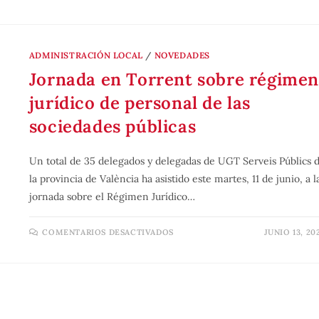
ADMINISTRACIÓN LOCAL
/
NOVEDADES
Jornada en Torrent sobre régime
jurídico de personal de las
sociedades públicas
Un total de 35 delegados y delegadas de UGT Serveis Públics 
la provincia de València ha asistido este martes, 11 de junio, a l
jornada sobre el Régimen Jurídico…
COMENTARIOS DESACTIVADOS
JUNIO 13, 20