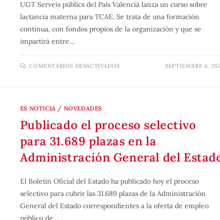
UGT Serveis públics del País Valencià lanza un curso sobre
lactancia materna para TCAE. Se trata de una formación
continua, con fondos propios de la organización y que se
impartirá entre…
COMENTARIOS DESACTIVADOS
SEPTIEMBRE 4, 20
ES NOTICIA
/
NOVEDADES
Publicado el proceso selectivo
para 31.689 plazas en la
Administración General del Estad
El Boletín Oficial del Estado ha publicado hoy el proceso
selectivo para cubrir las 31.689 plazas de la Administración
General del Estado correspondientes a la oferta de empleo
público de…