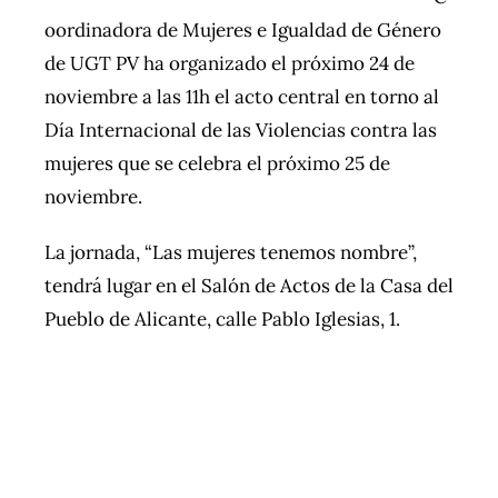
oordinadora de Mujeres e Igualdad de Género
de UGT PV ha organizado el próximo 24 de
noviembre a las 11h el acto central en torno al
Día Internacional de las Violencias contra las
mujeres que se celebra el próximo 25 de
noviembre.
La jornada, “Las mujeres tenemos nombre”,
tendrá lugar en el Salón de Actos de la Casa del
Pueblo de Alicante, calle Pablo Iglesias, 1.