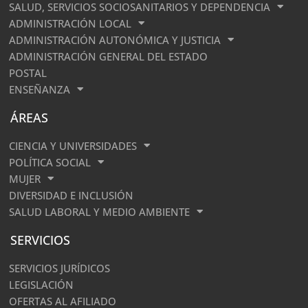
SALUD, SERVICIOS SOCIOSANITARIOS Y DEPENDENCIA
ADMINISTRACIÓN LOCAL
ADMINISTRACIÓN AUTONÓMICA Y JUSTICIA
ADMINISTRACIÓN GENERAL DEL ESTADO
POSTAL
ENSEÑANZA
ÁREAS
CIENCIA Y UNIVERSIDADES
POLÍTICA SOCIAL
MUJER
DIVERSIDAD E INCLUSIÓN
SALUD LABORAL Y MEDIO AMBIENTE
SERVICIOS
SERVICIOS JURÍDICOS
LEGISLACIÓN
OFERTAS AL AFILIADO