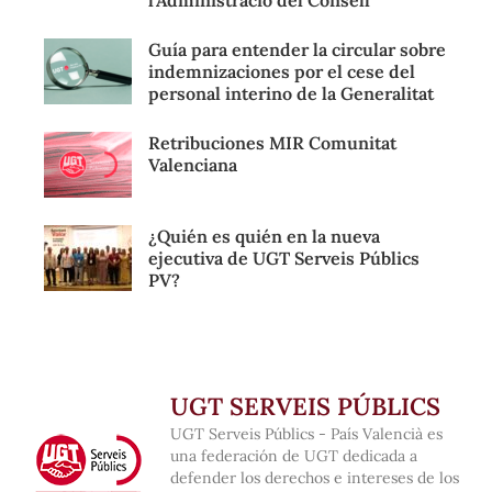
Guía para entender la circular sobre
indemnizaciones por el cese del
personal interino de la Generalitat
Retribuciones MIR Comunitat
Valenciana
¿Quién es quién en la nueva
ejecutiva de UGT Serveis Públics
PV?
UGT SERVEIS PÚBLICS
UGT Serveis Públics - País Valencià es
una federación de UGT dedicada a
defender los derechos e intereses de los