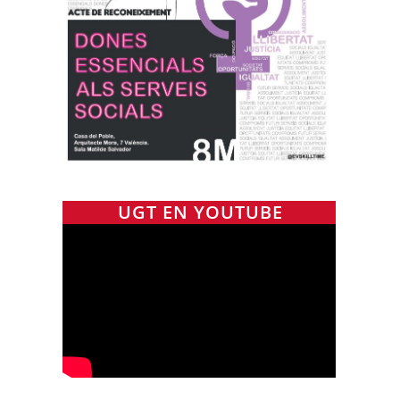
UGT EN YOUTUBE