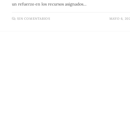
un refuerzo en los recursos asignados…
SIN COMENTARIOS
MAYO 6, 20